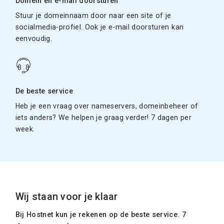
Domein en e-mail doorsturen
Stuur je domeinnaam door naar een site of je
socialmedia-profiel. Ook je e-mail doorsturen kan
eenvoudig.
De beste service
Heb je een vraag over nameservers, domeinbeheer of
iets anders? We helpen je graag verder! 7 dagen per
week.
Wij staan voor je klaar
Bij Hostnet kun je rekenen op de beste service. 7