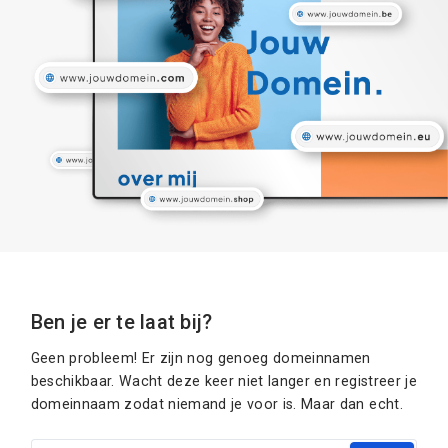
Ben je er te laat bij?
Geen probleem! Er zijn nog genoeg domeinnamen
beschikbaar. Wacht deze keer niet langer en registreer je
domeinnaam zodat niemand je voor is. Maar dan echt.