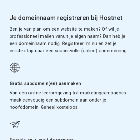
Je domeinnaam registreren bij Hostnet
Ben je van plan om een website te maken? Of wil je
professioneel mailen vanuit je eigen naam? Dan heb je
een domeinnaam nodig. Registreer ‘m nu en zet je
eerste stap naar een succesvolle (online) onderneming.
Gratis subdomein(en) aanmaken
Van een online leeromgeving tot marketingcampagnes:
maak eenvoudig een
subdomein
aan onder je
hoofddomein. Geheel kosteloos.