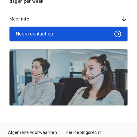
dagen per week.
Meer info
Neem contact op
Algemene voorwaarden
Herroepingsrecht